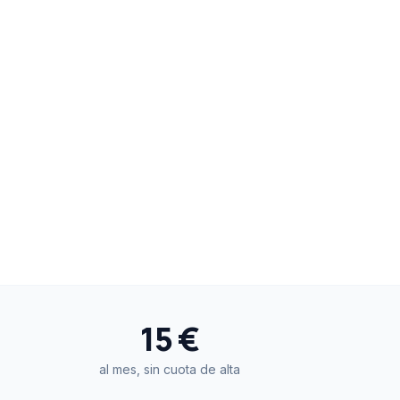
15 €
al mes, sin cuota de alta