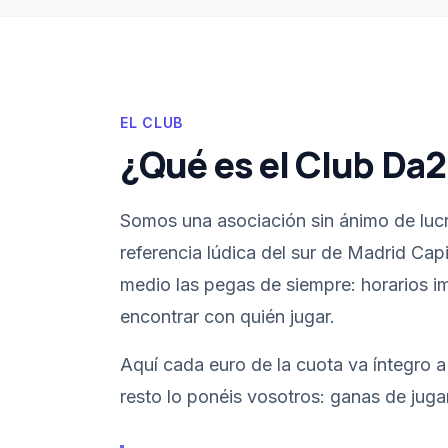
EL CLUB
¿Qué es el Club Da2
Somos una asociación sin ánimo de lucro
referencia lúdica del sur de Madrid Cap
medio las pegas de siempre: horarios im
encontrar con quién jugar.
Aquí cada euro de la cuota va íntegro a 
resto lo ponéis vosotros: ganas de jug