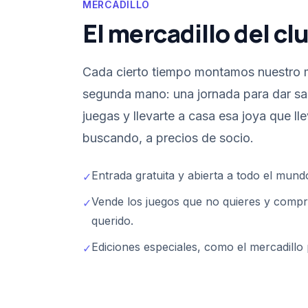
MERCADILLO
El mercadillo del cl
Cada cierto tiempo montamos nuestro m
segunda mano: una jornada para dar sal
juegas y llevarte a casa esa joya que l
buscando, a precios de socio.
Entrada gratuita y abierta a todo el mund
✓
Vende los juegos que no quieres y compr
✓
querido.
Ediciones especiales, como el mercadillo
✓