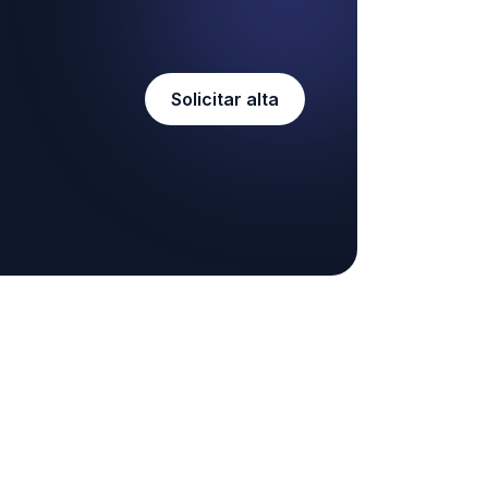
Solicitar alta