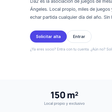
Da2 es la asociación de juegos de mes
Ángeles. Local propio, miles de juegos 
echar partida cualquier día del año. Sin 
Solicitar alta
Entrar
¿Ya eres socio? Entra con tu cuenta. ¿Aún no? Solic
150 m²
Local propio y exclusivo