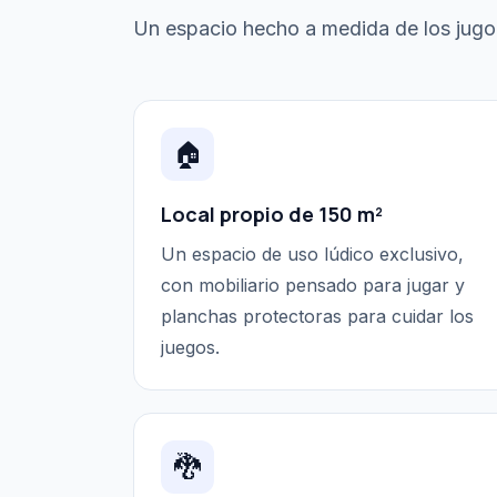
Un espacio hecho a medida de los jugon
🏠
Local propio de 150 m²
Un espacio de uso lúdico exclusivo,
con mobiliario pensado para jugar y
planchas protectoras para cuidar los
juegos.
🐉