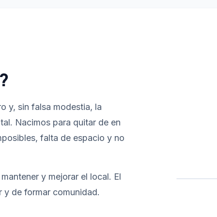
?
 y, sin falsa modestia, la
ital. Nacimos para quitar de en
posibles, falta de espacio y no
mantener y mejorar el local. El
ar y de formar comunidad.