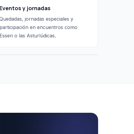
Eventos y jornadas
Quedadas, jornadas especiales y
participación en encuentros como
Essen o las Asturlúdicas.