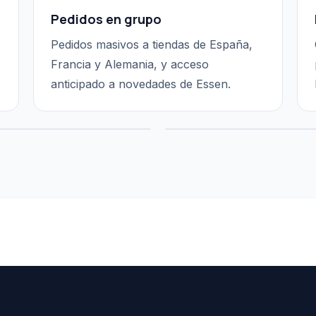
Pedidos en grupo
Pedidos masivos a tiendas de España,
Francia y Alemania, y acceso
anticipado a novedades de Essen.
Salas para jugar