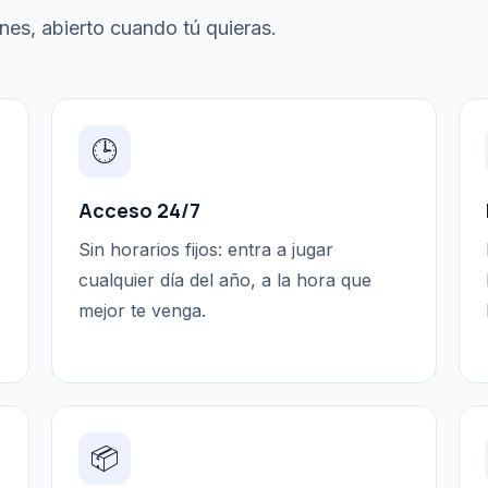
es, abierto cuando tú quieras.
🕒
Acceso 24/7
Sin horarios fijos: entra a jugar
cualquier día del año, a la hora que
mejor te venga.
📦