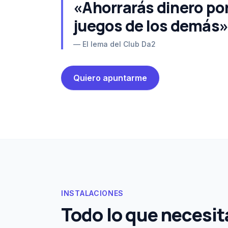
«Ahorrarás dinero por
juegos de los demás»
— El lema del Club Da2
Quiero apuntarme
INSTALACIONES
Todo lo que necesit