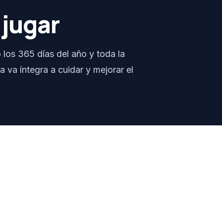
 jugar
o los 365 días del año y toda la
a va íntegra a cuidar y mejorar el