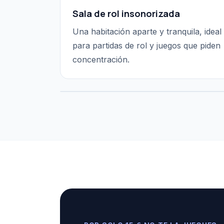
Sala de rol insonorizada
Una habitación aparte y tranquila, ideal
para partidas de rol y juegos que piden
concentración.
La ludoteca